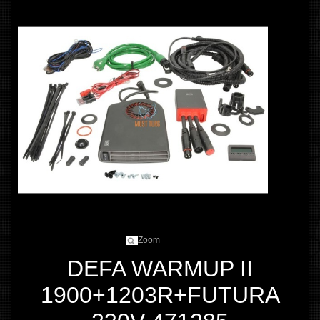
Zoom
DEFA WARMUP II
1900+1203R+FUTURA