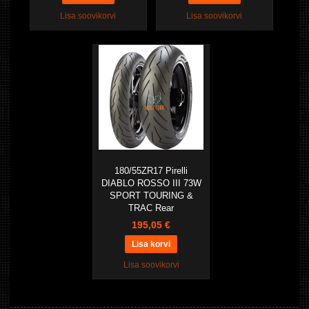
Lisa soovikorvi
Lisa soovikorvi
180/55ZR17 Pirelli
DIABLO ROSSO III 73W
SPORT TOURING &
TRAC Rear
195,05 €
Lisa soovikorvi