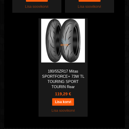
Lisa soovikorvi
Lisa soovikorvi
180/55ZR17 Mitas
SPORTFORCE+ 73W TL
TOURING SPORT
TOURIN Rear
119,29 €
Lisa soovikorvi