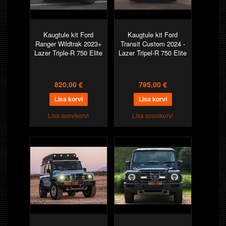
Kaugtule kit Ford
Kaugtule kit Ford
Ranger Wildtrak 2023+
Transit Custom 2024 -
Lazer Triple-R 750 Elite
Lazer Tripel-R 750 Elite
820,00 €
795,00 €
Lisa soovikorvi
Lisa soovikorvi